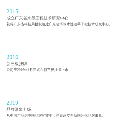
2015
成立广东省水墨工程技术研究中心
获得广东省科技局授权组建广东省环保水性油墨工程技术研究中心。
2016
新三板挂牌
公司于2016年1月正式在新三板挂牌上市。
2019
品牌形象升级
从中国产品到中国品牌的转变，佳景建立全新国际化品牌形象。