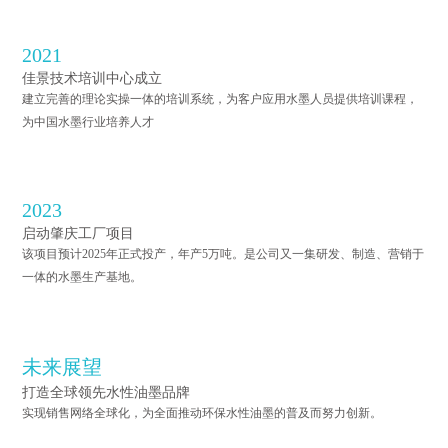
2021
佳景技术培训中心成立
建立完善的理论实操一体的培训系统，为客户应用水墨人员提供培训课程，
为中国水墨行业培养人才
2023
启动肇庆工厂项目
该项目预计2025年正式投产，年产5万吨。是公司又一集研发、制造、营销于
一体的水墨生产基地。
未来展望
打造全球领先水性油墨品牌
实现销售网络全球化，为全面推动环保水性油墨的普及而努力创新。