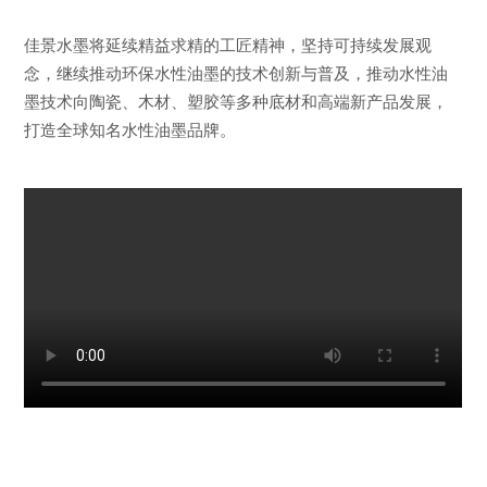
佳景水墨将延续精益求精的工匠精神，坚持可持续发展观
念，继续推动环保水性油墨的技术创新与普及，推动水性油
墨技术向陶瓷、木材、塑胶等多种底材和高端新产品发展，
打造全球知名水性油墨品牌。