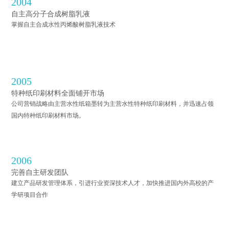
2004
自主高分子合成树脂乳液
掌握自主合成水性丙烯酸树脂乳液技术
2005
特种纸印刷材料全面铺开市场
公司营销战略由主营水性纸箱墨转为主营水性特种纸印刷材料，并迅速占领
国内特种纸印刷材料市场。
2006
完善自主研发团队
建立产品研发管理体系，引进行业资深技术人才，加快推进国内外高校的产
学研项目合作