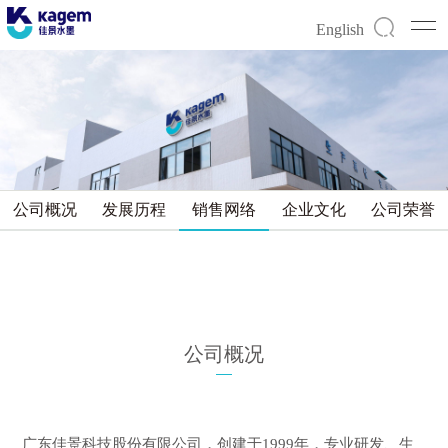
English
公司概况
发展历程
销售网络
企业文化
公司荣誉
公司概况
广东佳景科技股份有限公司，创建于1999年，专业研发、生