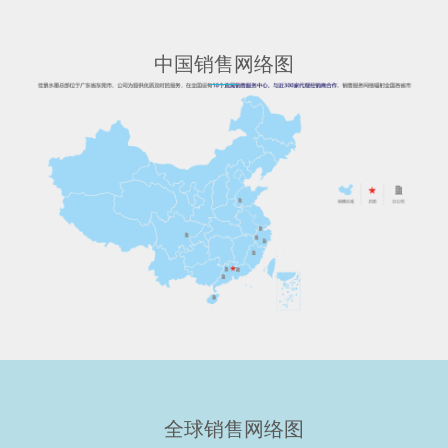
中国销售网络图
全球销售网络图