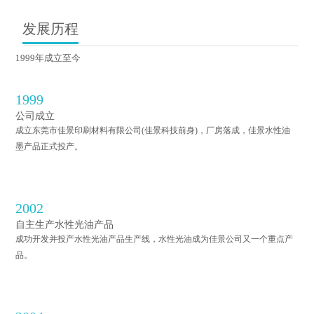
发展历程
1999年成立至今
1999
公司成立
成立东莞市佳景印刷材料有限公司(佳景科技前身)，厂房落成，佳景水性油
墨产品正式投产。
2002
自主生产水性光油产品
成功开发并投产水性光油产品生产线，水性光油成为佳景公司又一个重点产
品。