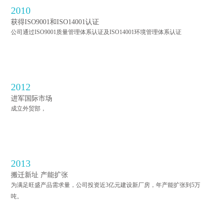
2010
获得ISO9001和ISO14001认证
公司通过ISO9001质量管理体系认证及ISO14001环境管理体系认证
2012
进军国际市场
成立外贸部，
2013
搬迁新址 产能扩张
为满足旺盛产品需求量，公司投资近3亿元建设新厂房，年产能扩张到5万
吨。